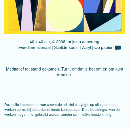
40 x 40 cm, © 2008, prijs op aanvraag
Tweedimensionaal | Schilderkunst | Acryl | Op papier
Meditatief tot stand gekomen. Turn, omdat je het om en om kunt
draaien.
Deze site is onderdeel van
www.exto.art
. Het copyright op alle getoonde
werken berust bij de desbetreffende kunstenaars. De afbeeldingen van de
werken mogen niet gebruikt worden zonder schriftelijke toestemming.