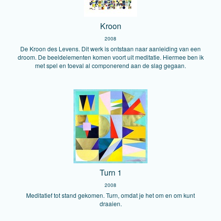
Kroon
2008
De Kroon des Levens. Dit werk is ontstaan naar aanleiding van een
droom. De beeldelementen komen voort uit meditatie. Hiermee ben ik
met spel en toeval al componerend aan de slag gegaan.
Turn 1
2008
Meditatief tot stand gekomen. Turn, omdat je het om en om kunt
draaien.