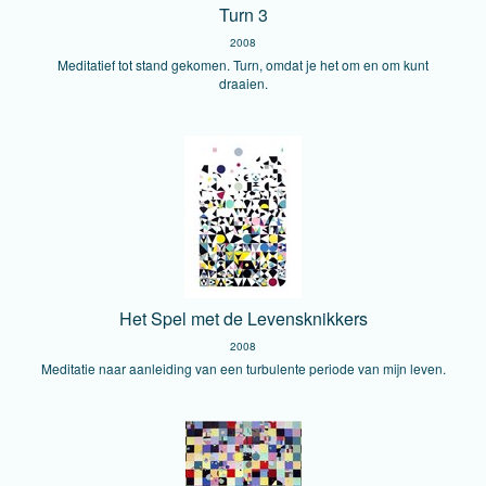
Turn 3
2008
Meditatief tot stand gekomen. Turn, omdat je het om en om kunt
draaien.
Het Spel met de Levensknikkers
2008
Meditatie naar aanleiding van een turbulente periode van mijn leven.