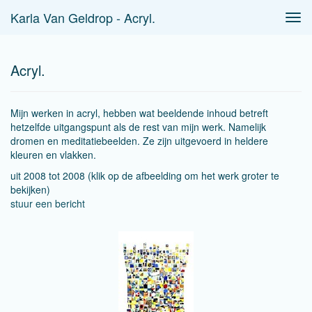
Karla Van Geldrop - Acryl.
Tog
navi
Acryl.
Mijn werken in acryl, hebben wat beeldende inhoud betreft
hetzelfde uitgangspunt als de rest van mijn werk. Namelijk
dromen en meditatiebeelden. Ze zijn uitgevoerd in heldere
kleuren en vlakken.
uit 2008 tot 2008
(klik op de afbeelding om het werk groter te
bekijken)
stuur een bericht