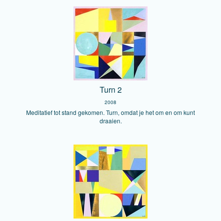
Turn 2
2008
Meditatief tot stand gekomen. Turn, omdat je het om en om kunt
draaien.