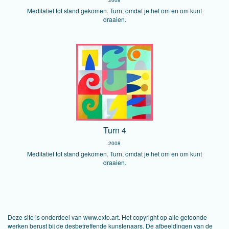
2008
Meditatief tot stand gekomen. Turn, omdat je het om en om kunt
draaien.
Turn 4
2008
Meditatief tot stand gekomen. Turn, omdat je het om en om kunt
draaien.
Deze site is onderdeel van
www.exto.art
. Het copyright op alle getoonde
werken berust bij de desbetreffende kunstenaars. De afbeeldingen van de