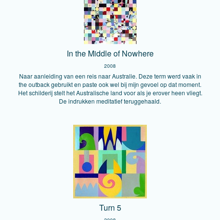
In the Middle of Nowhere
2008
Naar aanleiding van een reis naar Australie. Deze term werd vaak in
the outback gebruikt en paste ook wel bij mijn gevoel op dat moment.
Het schilderij stelt het Australische land voor als je erover heen vliegt.
De indrukken meditatief teruggehaald.
Turn 5