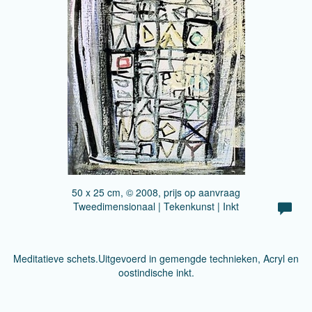
50 x 25 cm, © 2008, prijs op aanvraag
Tweedimensionaal | Tekenkunst | Inkt
Meditatieve schets.Uitgevoerd in gemengde technieken, Acryl en
oostindische inkt.