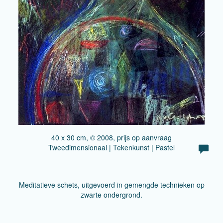
40 x 30 cm, © 2008, prijs op aanvraag
Tweedimensionaal | Tekenkunst | Pastel
Meditatieve schets, uitgevoerd in gemengde technieken op
zwarte ondergrond.